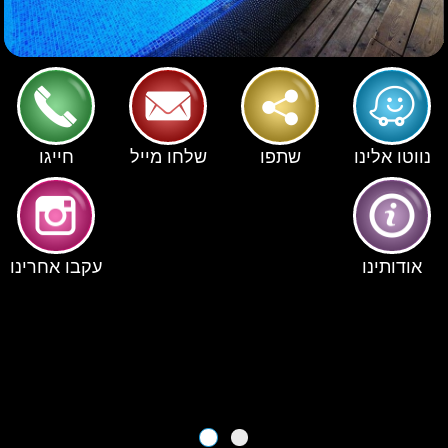
נווטו אלינו
שתפו
שלחו מייל
חייגו
אודותינו
עקבו אחרינו